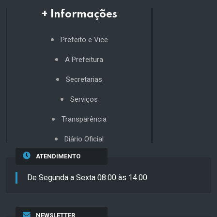
+ Informações
Prefeito e Vice
A Prefeitura
Secretarias
Serviços
Transparência
Diário Oficial
ATENDIMENTO
De Segunda a Sexta 08:00 às 14:00
NEWSLETTER