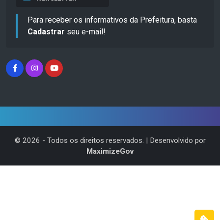
Para receber os informativos da Prefeitura, basta
Cadastrar
seu e-mail!
©
2026
- Todos os direitos reservados. | Desenvolvido por
MaximizeGov