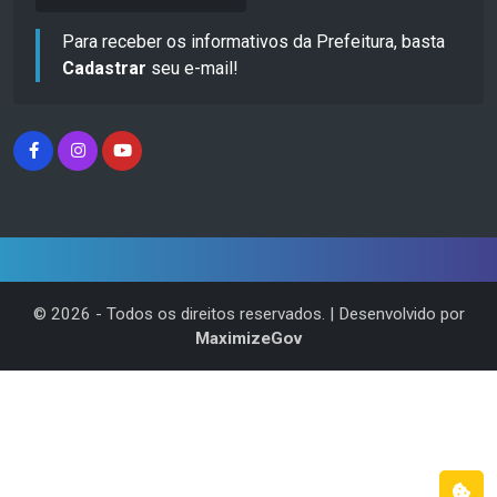
Para receber os informativos da Prefeitura, basta
Cadastrar
seu e-mail!
©
2026
- Todos os direitos reservados. | Desenvolvido por
MaximizeGov