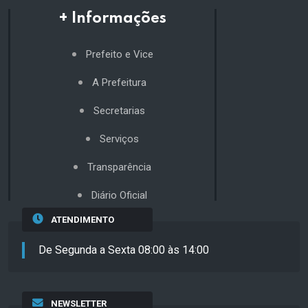
+ Informações
Prefeito e Vice
A Prefeitura
Secretarias
Serviços
Transparência
Diário Oficial
ATENDIMENTO
De Segunda a Sexta 08:00 às 14:00
NEWSLETTER