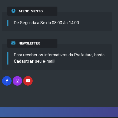
ATENDIMENTO
De Segunda a Sexta 08:00 às 14:00
NEWSLETTER
Para receber os informativos da Prefeitura, basta
Cadastrar
seu e-mail!