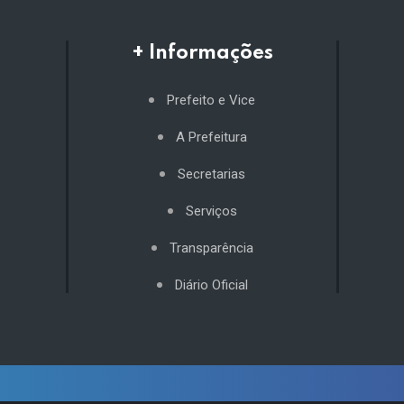
+ Informações
Prefeito e Vice
A Prefeitura
Secretarias
Serviços
Transparência
Diário Oficial