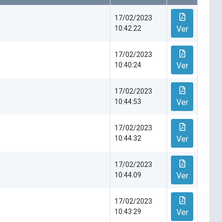
17/02/2023
10:42:22
Ver
17/02/2023
10:40:24
Ver
17/02/2023
10:44:53
Ver
17/02/2023
10:44:32
Ver
17/02/2023
10:44:09
Ver
17/02/2023
10:43:29
Ver