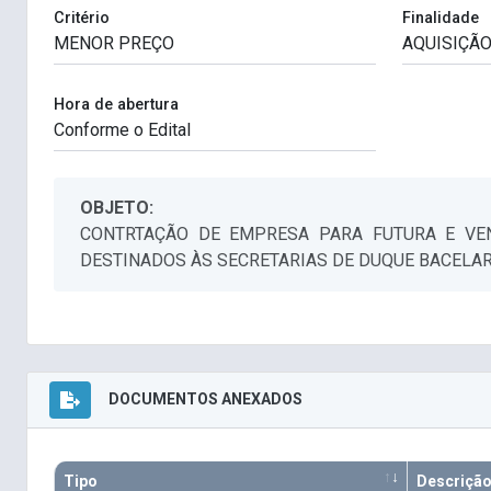
Critério
Finalidade
Hora de abertura
OBJETO:
CONTRTAÇÃO DE EMPRESA PARA FUTURA E VEN
DESTINADOS ÀS SECRETARIAS DE DUQUE BACELAR
DOCUMENTOS ANEXADOS
Tipo
Descriçã