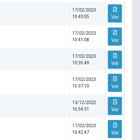
17/02/2023
10:43:05
Ver
17/02/2023
10:41:08
Ver
17/02/2023
10:35:49
Ver
17/02/2023
10:37:10
Ver
13/12/2022
16:54:31
Ver
17/02/2023
10:42:47
Ver