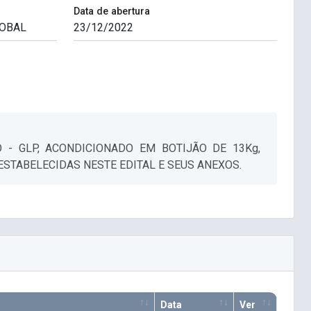
Data de abertura
- GLP, ACONDICIONADO EM BOTIJÃO DE 13Kg,
STABELECIDAS NESTE EDITAL E SEUS ANEXOS.
Data
Ver