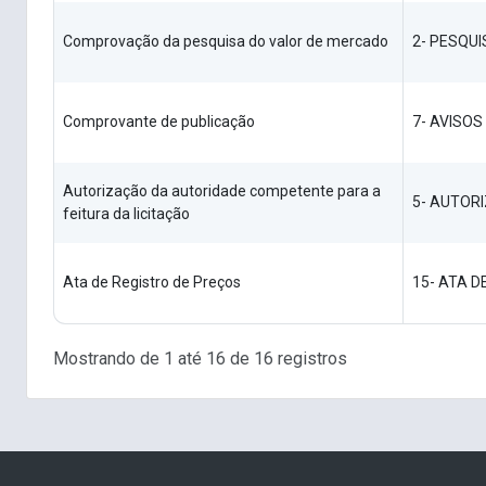
Comprovação da pesquisa do valor de mercado
2- PESQU
Comprovante de publicação
7- AVISOS
Autorização da autoridade competente para a
5- AUTOR
feitura da licitação
Ata de Registro de Preços
15- ATA D
Mostrando de 1 até 16 de 16 registros