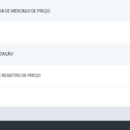
ISA DE MERCADO DE PREÇO
IZAÇÃO
E REGISTRO DE PREÇO