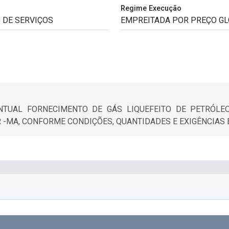
Regime Execução
TUAL FORNECIMENTO DE GÁS LIQUEFEITO DE PETRÓLEO 
 -MA, CONFORME CONDIÇÕES, QUANTIDADES E EXIGÊNCIAS E
o