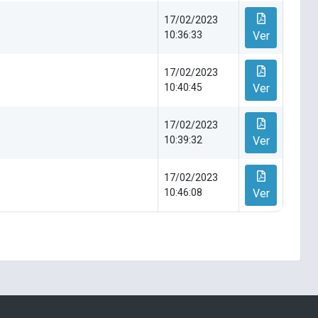
17/02/2023
10:36:33
Ver
17/02/2023
10:40:45
Ver
17/02/2023
10:39:32
Ver
17/02/2023
10:46:08
Ver