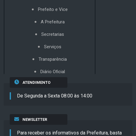
Prefeito e Vice
A Prefeitura
Secretarias
Serviços
Transparência
Diário Oficial
ATENDIMENTO
De Segunda a Sexta 08:00 às 14:00
NEWSLETTER
Para receber os informativos da Prefeitura, basta