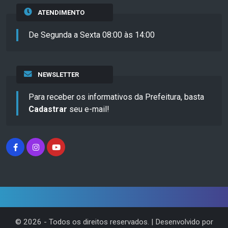
ATENDIMENTO
De Segunda a Sexta 08:00 às 14:00
NEWSLETTER
Para receber os informativos da Prefeitura, basta
Cadastrar
seu e-mail!
©
2026
- Todos os direitos reservados. | Desenvolvido por