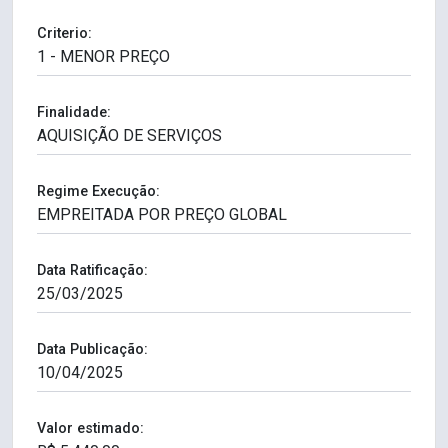
Criterio:
Finalidade:
Regime Execução:
Data Ratificação:
Data Publicação:
Valor estimado: