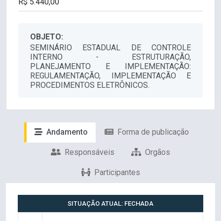
OBJETO:
SEMINÁRIO ESTADUAL DE CONTROLE
INTERNO - ESTRUTURAÇÃO,
PLANEJAMENTO E IMPLEMENTAÇÃO:
REGULAMENTAÇÃO, IMPLEMENTAÇÃO E
PROCEDIMENTOS ELETRÔNICOS.
Andamento
Forma de publicação
Responsáveis
Orgãos
Participantes
SITUAÇÃO ATUAL: FECHADA