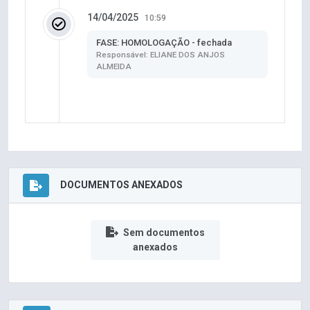
14/04/2025
10:59
FASE: HOMOLOGAÇÃO - fechada
Responsável: ELIANE DOS ANJOS
ALMEIDA
DOCUMENTOS ANEXADOS
Sem documentos
anexados