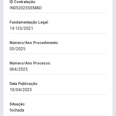
ID Contratação:
Fundamentação Legal:
Número/Ano Procedimento:
Número/Ano Processo:
Data Publicação:
Situação: