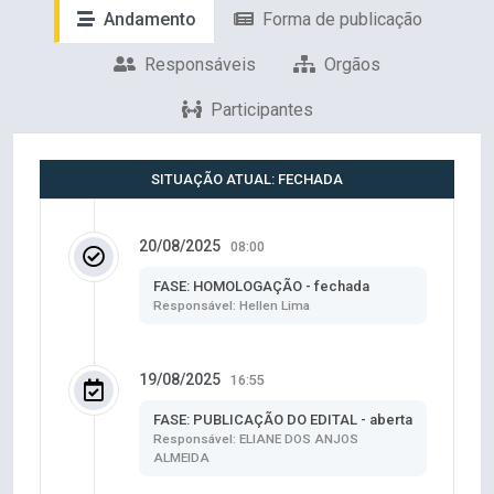
Andamento
Forma de publicação
Responsáveis
Orgãos
Participantes
SITUAÇÃO ATUAL: FECHADA
20/08/2025
08:00
FASE: HOMOLOGAÇÃO - fechada
Responsável: Hellen Lima
19/08/2025
16:55
FASE: PUBLICAÇÃO DO EDITAL - aberta
Responsável: ELIANE DOS ANJOS
ALMEIDA