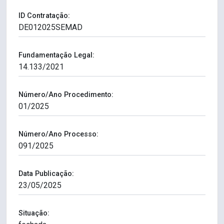
ID Contratação:
Fundamentação Legal:
Número/Ano Procedimento:
Número/Ano Processo:
Data Publicação:
Situação: