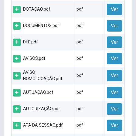
Ver
DOTAÇÃO.pdf
pdf
Ver
DOCUMENTOS.pdf
pdf
Ver
DFD.pdf
pdf
Ver
AVISOS.pdf
pdf
AVISO
Ver
pdf
HOMOLOGAÇÃO.pdf
Ver
AUTUAÇÃO.pdf
pdf
Ver
AUTORIZAÇÃO.pdf
pdf
Ver
ATA DA SESSAO.pdf
pdf