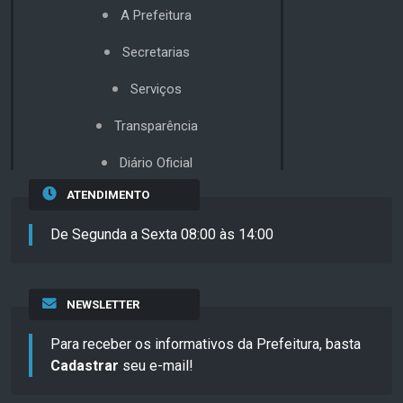
A Prefeitura
Secretarias
Serviços
Transparência
Diário Oficial
ATENDIMENTO
De Segunda a Sexta 08:00 às 14:00
NEWSLETTER
Para receber os informativos da Prefeitura, basta
Cadastrar
seu e-mail!