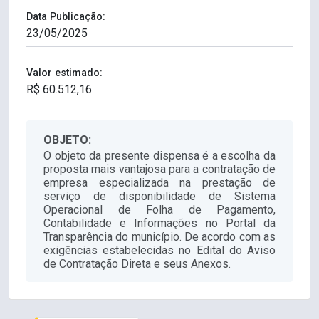
Data Publicação:
Valor estimado:
OBJETO:
O objeto da presente dispensa é a escolha da
proposta mais vantajosa para a contratação de
empresa especializada na prestação de
serviço de disponibilidade de Sistema
Operacional de Folha de Pagamento,
Contabilidade e Informações no Portal da
Transparência do município. De acordo com as
exigências estabelecidas no Edital do Aviso
de Contratação Direta e seus Anexos.