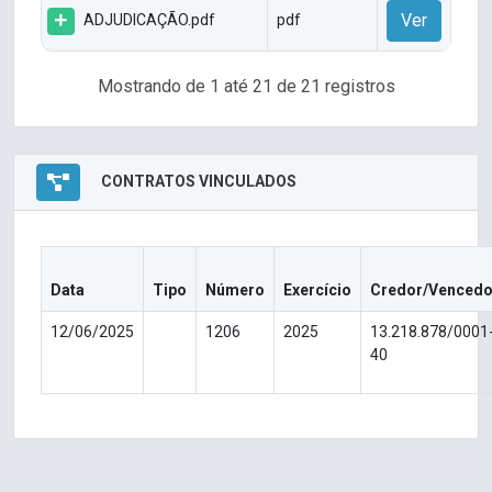
Ver
ADJUDICAÇÃO.pdf
pdf
Mostrando de 1 até 21 de 21 registros
CONTRATOS VINCULADOS
Data
Tipo
Número
Exercício
Credor/Vencedo
12/06/2025
1206
2025
13.218.878/0001
40