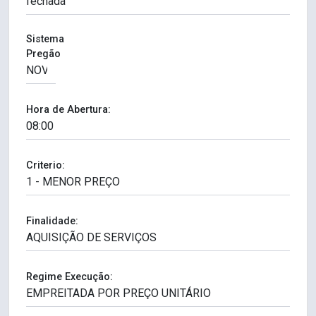
Sistema
Pregão
Hora de Abertura:
Criterio:
Finalidade:
Regime Execução: