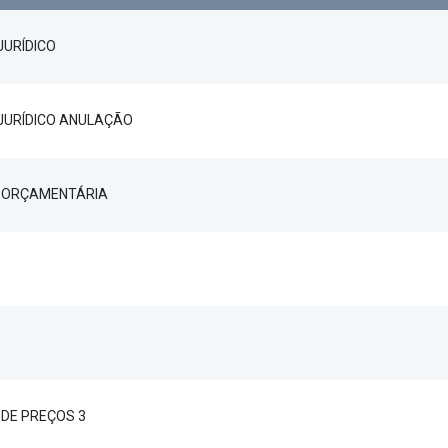
JURÍDICO
JURÍDICO ANULAÇÃO
 ORÇAMENTÁRIA
DE PREÇOS 3