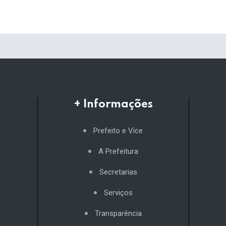
+ Informações
Prefeito e Vice
A Prefeitura
Secretarias
Serviços
Transparência