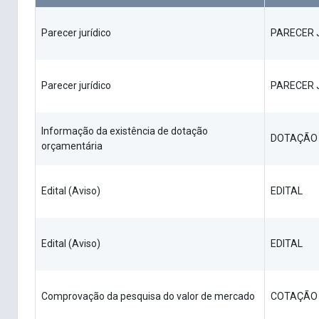
Parecer jurídico
PARECER 
Parecer jurídico
PARECER 
Informação da existência de dotação
DOTAÇÃO
orçamentária
Edital (Aviso)
EDITAL
Edital (Aviso)
EDITAL
Comprovação da pesquisa do valor de mercado
COTAÇÃO 