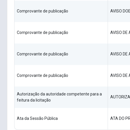
Comprovante de publicação
AVISO DO
Comprovante de publicação
AVISO DE
Comprovante de publicação
AVISO DE
Comprovante de publicação
AVISO DE
Autorização da autoridade competente para a
AUTORIZ
feitura da licitação
Ata da Sessão Pública
ATA DO P