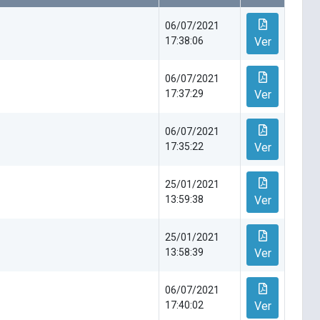
06/07/2021
17:38:06
Ver
06/07/2021
17:37:29
Ver
06/07/2021
17:35:22
Ver
25/01/2021
13:59:38
Ver
25/01/2021
13:58:39
Ver
06/07/2021
17:40:02
Ver