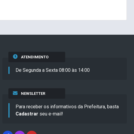
ATENDIMENTO
De Segunda a Sexta 08:00 às 14:00
NEWSLETTER
Para receber os informativos da Prefeitura, basta
Cadastrar
seu e-mail!