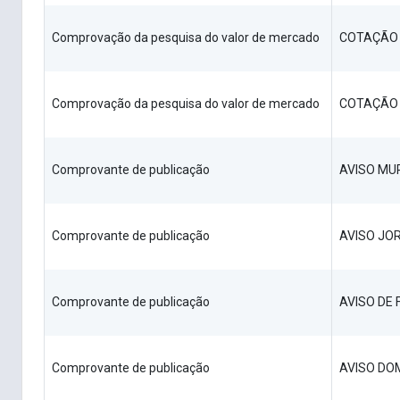
Comprovação da pesquisa do valor de mercado
COTAÇÃO 
Comprovação da pesquisa do valor de mercado
COTAÇÃO 
Comprovante de publicação
AVISO MU
Comprovante de publicação
AVISO JO
Comprovante de publicação
AVISO DE
Comprovante de publicação
AVISO DO