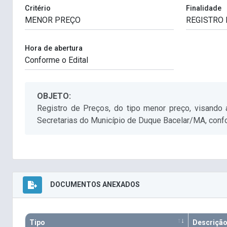
Critério
Finalidade
Hora de abertura
OBJETO:
Registro de Preços, do tipo menor preço, visando
Secretarias do Município de Duque Bacelar/MA, conf
DOCUMENTOS ANEXADOS
Tipo
Descriçã