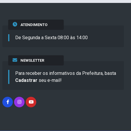
ATENDIMENTO
De Segunda a Sexta 08:00 às 14:00
NEWSLETTER
Para receber os informativos da Prefeitura, basta
Cadastrar
seu e-mail!