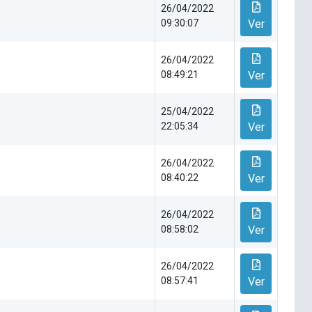
26/04/2022
09:30:07
Ver
26/04/2022
08:49:21
Ver
25/04/2022
22:05:34
Ver
26/04/2022
08:40:22
Ver
26/04/2022
08:58:02
Ver
26/04/2022
08:57:41
Ver