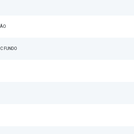
ÇÃO
C FUNDO