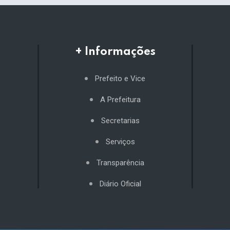
+ Informações
Prefeito e Vice
A Prefeitura
Secretarias
Serviços
Transparência
Diário Oficial