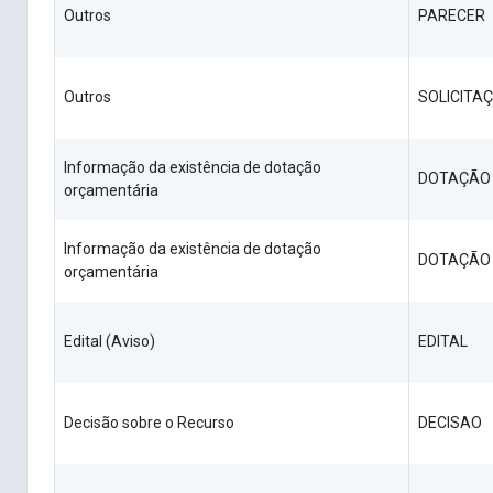
Outros
PARECER
Outros
SOLICITA
Informação da existência de dotação
DOTAÇÃO 
orçamentária
Informação da existência de dotação
DOTAÇÃO
orçamentária
Edital (Aviso)
EDITAL
Decisão sobre o Recurso
DECISAO