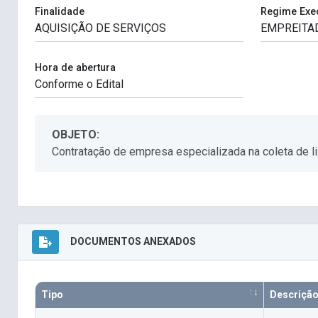
Finalidade
Regime Exe
Hora de abertura
OBJETO:
Contratação de empresa especializada na coleta de li
DOCUMENTOS ANEXADOS
Tipo
Descriçã