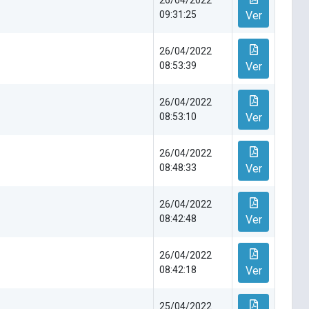
26/04/2022
09:31:25
Ver
26/04/2022
08:53:39
Ver
26/04/2022
08:53:10
Ver
26/04/2022
08:48:33
Ver
26/04/2022
08:42:48
Ver
26/04/2022
08:42:18
Ver
25/04/2022