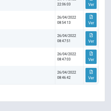
22:06:03
Ver
26/04/2022
08:54:13
Ver
26/04/2022
08:47:51
Ver
26/04/2022
08:47:03
Ver
26/04/2022
08:46:42
Ver