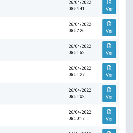
26/04/2022
08:54:41
Ver
26/04/2022
08:52:26
Ver
26/04/2022
08:51:52
Ver
26/04/2022
08:51:27
Ver
26/04/2022
08:51:02
Ver
26/04/2022
08:50:17
Ver