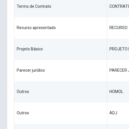
Termo de Contrato
CONTRAT
Recurso apresentado
RECURSO
Projeto Básico
PROJETO 
Parecer jurídico
PARECER 
Outros
HOMOL
Outros
ADJ