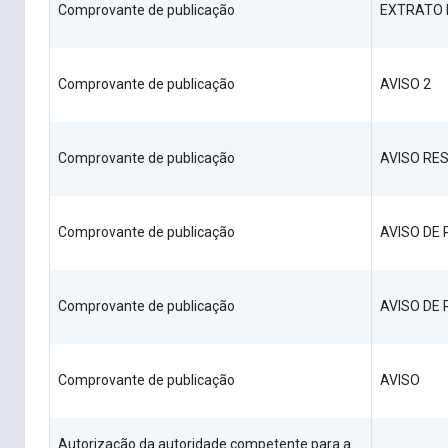
Comprovante de publicação
EXTRATO 
Comprovante de publicação
AVISO 2
Comprovante de publicação
AVISO RE
Comprovante de publicação
AVISO DE
Comprovante de publicação
AVISO DE
Comprovante de publicação
AVISO
Autorização da autoridade competente para a