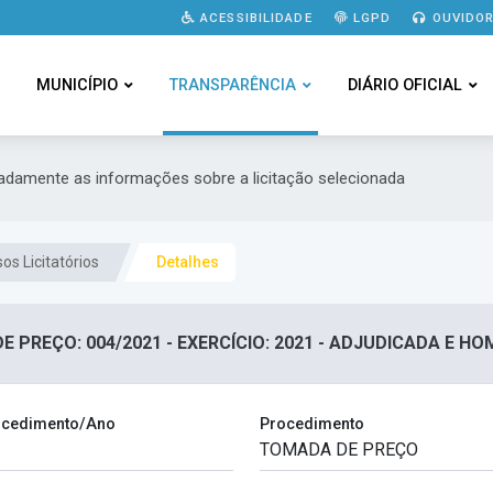
ACESSIBILIDADE
LGPD
OUVIDOR
MUNICÍPIO
TRANSPARÊNCIA
DIÁRIO OFICIAL
hadamente as informações sobre a licitação selecionada
os Licitatórios
Detalhes
 PREÇO: 004/2021 - EXERCÍCIO: 2021 - ADJUDICADA E 
cedimento/Ano
Procedimento