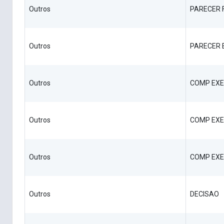
Outros
PARECER F
Outros
PARECER 
Outros
COMP EXE
Outros
COMP EXE
Outros
COMP EXE
Outros
DECISAO