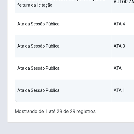
AUTORIZ
feitura da licitação
Ata da Sessão Pública
ATA 4
Ata da Sessão Pública
ATA 3
Ata da Sessão Pública
ATA
Ata da Sessão Pública
ATA 1
Mostrando de 1 até 29 de 29 registros