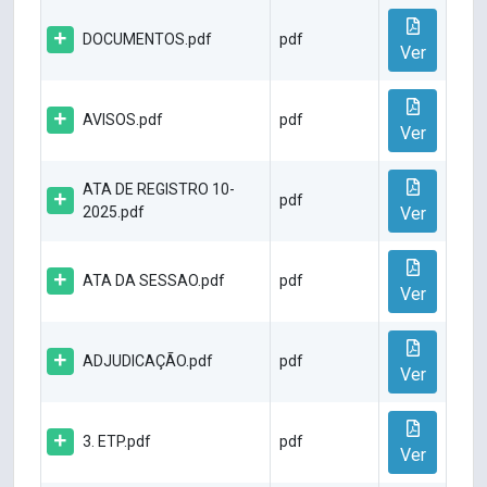
DOCUMENTOS.pdf
pdf
Ver
AVISOS.pdf
pdf
Ver
ATA DE REGISTRO 10-
pdf
2025.pdf
Ver
ATA DA SESSAO.pdf
pdf
Ver
ADJUDICAÇÃO.pdf
pdf
Ver
3. ETP.pdf
pdf
Ver