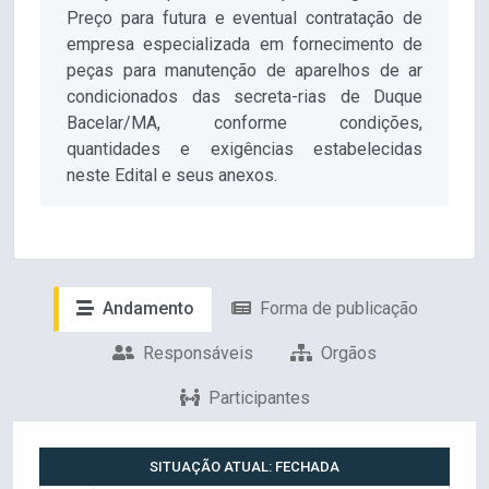
Preço para futura e eventual contratação de
empresa especializada em fornecimento de
peças para manutenção de aparelhos de ar
condicionados das secreta-rias de Duque
Bacelar/MA, conforme condições,
quantidades e exigências estabelecidas
neste Edital e seus anexos.
Andamento
Forma de publicação
Responsáveis
Orgãos
Participantes
SITUAÇÃO ATUAL: FECHADA