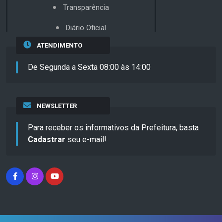
Transparência
Diário Oficial
ATENDIMENTO
De Segunda a Sexta 08:00 às 14:00
NEWSLETTER
Para receber os informativos da Prefeitura, basta
Cadastrar
seu e-mail!