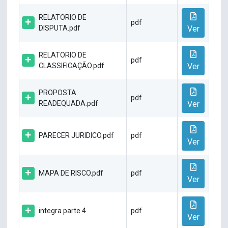
RELATORIO DE
pdf
DISPUTA.pdf
Ver
RELATORIO DE
pdf
CLASSIFICAÇÃO.pdf
Ver
PROPOSTA
pdf
READEQUADA.pdf
Ver
PARECER JURIDICO.pdf
pdf
Ver
MAPA DE RISCO.pdf
pdf
Ver
integra parte 4
pdf
Ver