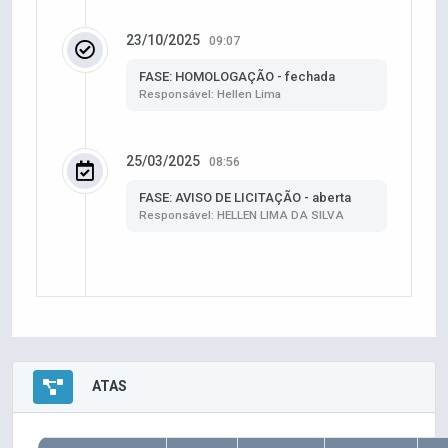
23/10/2025
09:07
FASE: HOMOLOGAÇÃO - fechada
Responsável: Hellen Lima
25/03/2025
08:56
FASE: AVISO DE LICITAÇÃO - aberta
Responsável: HELLEN LIMA DA SILVA
ATAS