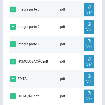
integra parte 3
pdf
Ver
integra parte 2
pdf
Ver
integra parte 1
pdf
Ver
HOMOLOGAÇÃO.pdf
pdf
Ver
EDITAL
pdf
Ver
DOTAÇÃO.pdf
pdf
Ver