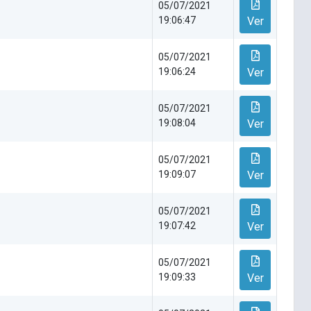
05/07/2021
19:06:47
Ver
05/07/2021
19:06:24
Ver
05/07/2021
19:08:04
Ver
05/07/2021
19:09:07
Ver
05/07/2021
19:07:42
Ver
05/07/2021
19:09:33
Ver