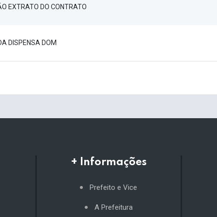
ÃO EXTRATO DO CONTRATO
DA DISPENSA DOM
+ Informações
Prefeito e Vice
A Prefeitura