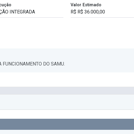
cução
Valor Estimado
RA FUNCIONAMENTO DO SAMU.