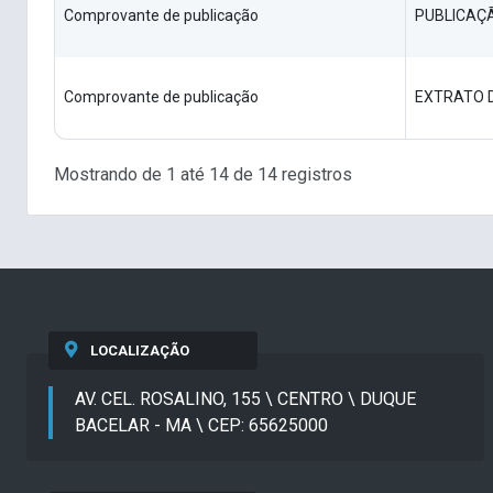
Comprovante de publicação
PUBLICAÇ
Comprovante de publicação
EXTRATO 
Mostrando de 1 até 14 de 14 registros
LOCALIZAÇÃO
AV. CEL. ROSALINO, 155 \ CENTRO \ DUQUE
BACELAR - MA \ CEP: 65625000