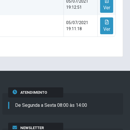
05/07/2021
19:12:51
Ver
05/07/2021
19:11:18
Ver
ATENDIMENTO
De Segunda a Sexta 08:00 às 14:00
NEWSLETTER