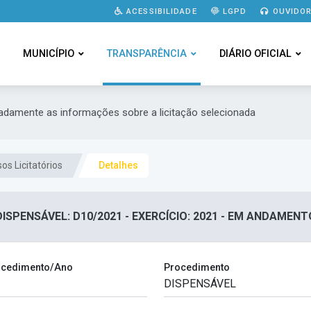
ACESSIBILIDADE
LGPD
OUVIDOR
MUNICÍPIO
TRANSPARÊNCIA
DIÁRIO OFICIAL
hadamente as informações sobre a licitação selecionada
os Licitatórios
Detalhes
DISPENSÁVEL: D10/2021 - EXERCÍCIO: 2021 - EM ANDAMENT
cedimento/Ano
Procedimento