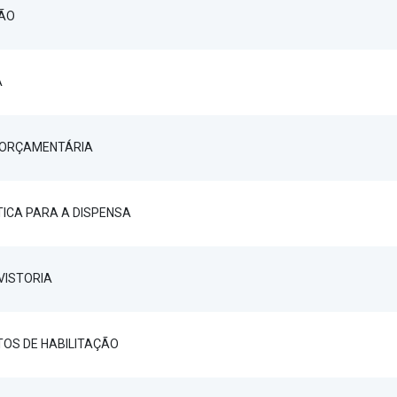
ÇÃO
A
ORÇAMENTÁRIA
TICA PARA A DISPENSA
VISTORIA
OS DE HABILITAÇÃO