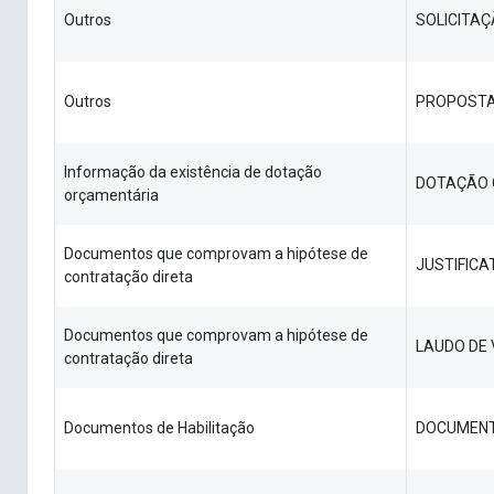
Outros
SOLICITA
Outros
PROPOST
Informação da existência de dotação
DOTAÇÃO 
orçamentária
Documentos que comprovam a hipótese de
JUSTIFICA
contratação direta
Documentos que comprovam a hipótese de
LAUDO DE 
contratação direta
Documentos de Habilitação
DOCUMENT