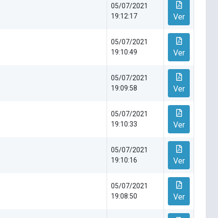
05/07/2021
19:12:17
Ver
05/07/2021
19:10:49
Ver
05/07/2021
19:09:58
Ver
05/07/2021
19:10:33
Ver
05/07/2021
19:10:16
Ver
05/07/2021
19:08:50
Ver