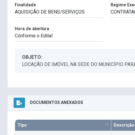
Finalidade
Regime Exe
Hora de abertura
OBJETO:
LOCAÇÃO DE IMÓVEL NA SEDE DO MUNICÍPIO PA
DOCUMENTOS ANEXADOS
Tipo
Descrição