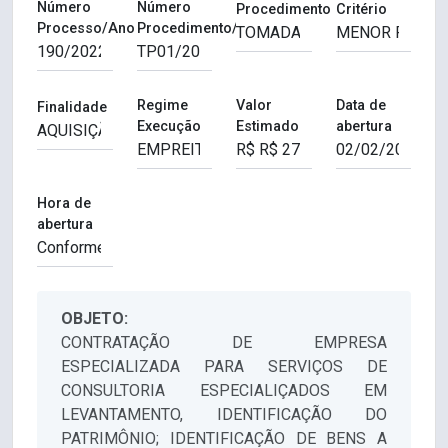
Número
Número
Procedimento
Critério
Processo/Ano
Procedimento/Ano
Regime
Valor
Data de
Finalidade
Execução
Estimado
abertura
Hora de
abertura
OBJETO:
CONTRATAÇÃO DE EMPRESA
ESPECIALIZADA PARA SERVIÇOS DE
CONSULTORIA ESPECIALIÇADOS EM
LEVANTAMENTO, IDENTIFICAÇÃO DO
PATRIMÔNIO; IDENTIFICAÇÃO DE BENS A