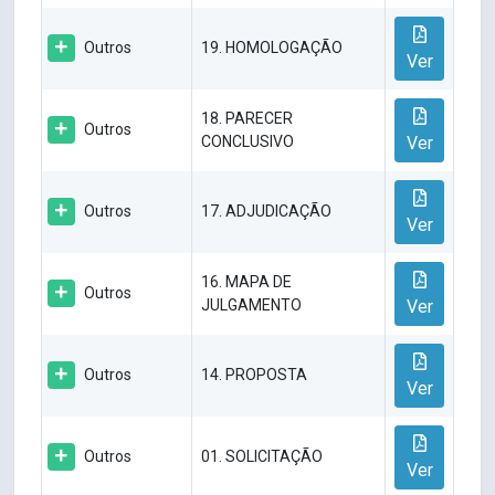
Outros
19. HOMOLOGAÇÃO
Ver
18. PARECER
Outros
CONCLUSIVO
Ver
Outros
17. ADJUDICAÇÃO
Ver
16. MAPA DE
Outros
JULGAMENTO
Ver
Outros
14. PROPOSTA
Ver
Outros
01. SOLICITAÇÃO
Ver