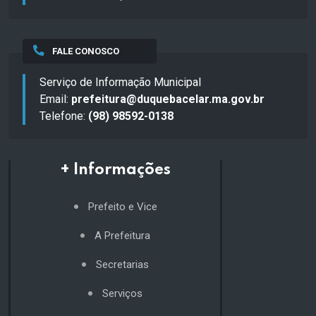
FALE CONOSCO
Serviço de Informação Municipal
Email:
prefeitura@duquebacelar.ma.gov.br
Telefone:
(98) 98592-0138
+ Informações
Prefeito e Vice
A Prefeitura
Secretarias
Serviços